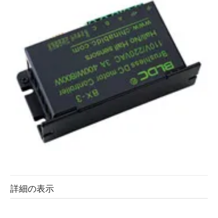
詳細の表示