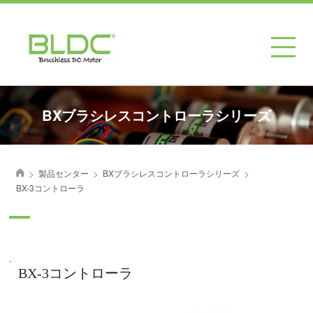
BXブラシレスコントローラシリーズ
>
>
>
製品センター
BXブラシレスコントローラシリーズ
首页
BX-3コントローラ
.
BX-3コントローラ