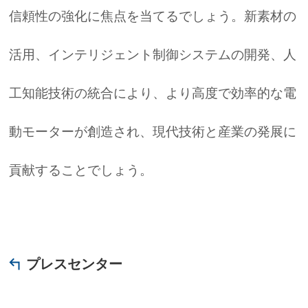
信頼性の強化に焦点を当てるでしょう。新素材の
活用、インテリジェント制御システムの開発、人
工知能技術の統合により、より高度で効率的な電
動モーターが創造され、現代技術と産業の発展に
貢献することでしょう。
プレスセンター