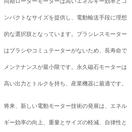
同期ローターモーターは高いエネルギー効率とコ
ンパクトなサイズを提供し、電動輸送手段に理想
的な選択肢となっています。ブラシレスモーター
はブラシやコミュテーターがないため、長寿命で
メンテナンスが最小限です。永久磁石モーターは
高い出力とトルクを持ち、産業機器に最適です。
将来、新しい電動モーター技術の発展は、エネル
ギー効率の向上、重量とサイズの軽減、自律性と