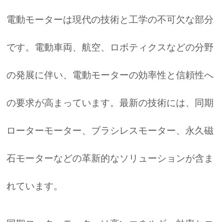
電動モーターは現代の技術と工学の不可欠な部分
です。電動車両、航空、ロボティクスなどの分野
の発展に伴い、電動モーターの効率性と信頼性へ
の要求が高まっています。最新の技術には、同期
ローターモーター、ブラシレスモーター、永久磁
石モーターなどの革新的なソリューションが含ま
れています。