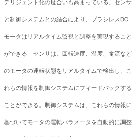
テリジェント化の度合いも高まっている。センサ
と制御システムとの結合により、ブラシレスDC
モータはリアルタイム監視と調整を実現すること
ができる。センサは、回転速度、温度、電流など
のモータの運転状態をリアルタイムで検出し、こ
れらの情報を制御システムにフィードバックする
ことができる。制御システムは、これらの情報に
基づいてモータの運転パラメータを自動的に調整