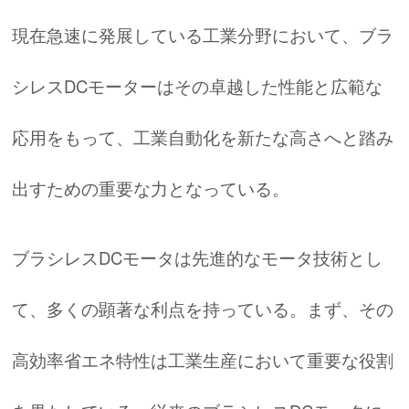
現在急速に発展している工業分野において、ブラ
シレスDCモーターはその卓越した性能と広範な
応用をもって、工業自動化を新たな高さへと踏み
出すための重要な力となっている。
ブラシレスDCモータは先進的なモータ技術とし
て、多くの顕著な利点を持っている。まず、その
高効率省エネ特性は工業生産において重要な役割