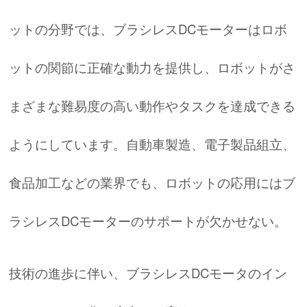
ットの分野では、ブラシレスDCモーターはロボ
ットの関節に正確な動力を提供し、ロボットがさ
まざまな難易度の高い動作やタスクを達成できる
ようにしています。自動車製造、電子製品組立、
食品加工などの業界でも、ロボットの応用にはブ
ラシレスDCモーターのサポートが欠かせない。
技術の進歩に伴い、ブラシレスDCモータのイン