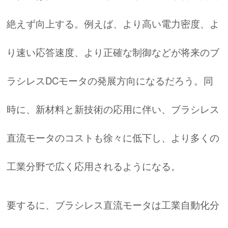
絶えず向上する。例えば、より高い電力密度、よ
り速い応答速度、より正確な制御などが将来のブ
ラシレスDCモータの発展方向になるだろう。同
時に、新材料と新技術の応用に伴い、ブラシレス
直流モータのコストも徐々に低下し、より多くの
工業分野で広く応用されるようになる。
要するに、ブラシレス直流モータは工業自動化分