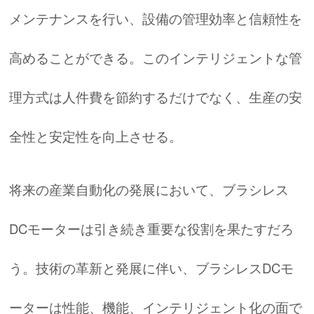
メンテナンスを行い、設備の管理効率と信頼性を
高めることができる。このインテリジェントな管
理方式は人件費を節約するだけでなく、生産の安
全性と安定性を向上させる。
将来の産業自動化の発展において、ブラシレス
DCモーターは引き続き重要な役割を果たすだろ
う。技術の革新と発展に伴い、ブラシレスDCモ
ーターは性能、機能、インテリジェント化の面で