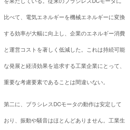
を果たしている。従来のブラシレスDCモータに
比べて、電気エネルギーを機械エネルギーに変換
する効率が大幅に向上し、企業のエネルギー消費
と運営コストを著しく低減した。これは持続可能
な発展と経済効果を追求する工業企業にとって、
重要な考慮要素であることは間違いない。
第二に、ブラシレスDCモータの動作は安定して
おり、振動や騒音はほとんどありません。工業生