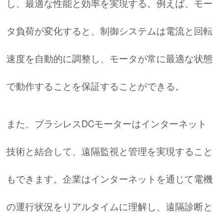
し、最適な性能と効率を実現する。例えば、モー
タ負荷が変化すると、制御システムは電流と回転
速度を自動的に調整し、モータが常に最適な状態
で動作することを保証することができる。
また、ブラシレスDCモーターはインターネット
技術と結合して、遠隔監視と管理を実現すること
もできます。企業はインターネットを通じて電機
の運行状況をリアルタイムに理解し、遠隔診断と