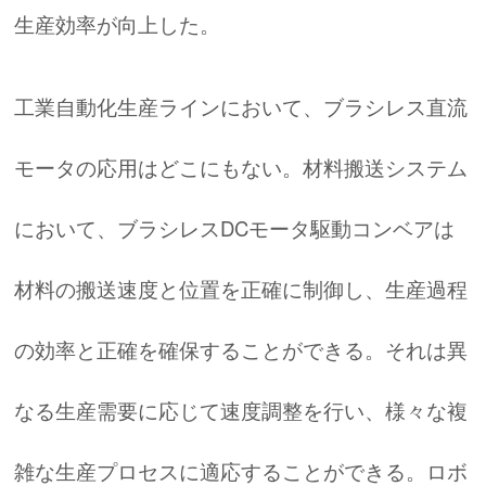
生産効率が向上した。
工業自動化生産ラインにおいて、ブラシレス直流
モータの応用はどこにもない。材料搬送システム
において、ブラシレスDCモータ駆動コンベアは
材料の搬送速度と位置を正確に制御し、生産過程
の効率と正確を確保することができる。それは異
なる生産需要に応じて速度調整を行い、様々な複
雑な生産プロセスに適応することができる。ロボ