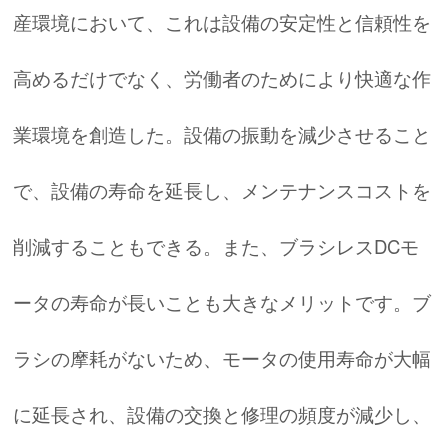
産環境において、これは設備の安定性と信頼性を
高めるだけでなく、労働者のためにより快適な作
業環境を創造した。設備の振動を減少させること
で、設備の寿命を延長し、メンテナンスコストを
削減することもできる。また、ブラシレスDCモ
ータの寿命が長いことも大きなメリットです。ブ
ラシの摩耗がないため、モータの使用寿命が大幅
に延長され、設備の交換と修理の頻度が減少し、