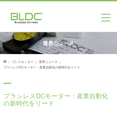
業界ニュース
>
>
>
プレスセンター
業界ニュース
首页
ブラシレスDCモーター：産業自動化の新時代をリード
ブラシレスDCモーター：産業自動化
の新時代をリード