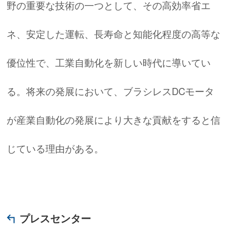
野の重要な技術の一つとして、その高効率省エ
ネ、安定した運転、長寿命と知能化程度の高等な
優位性で、工業自動化を新しい時代に導いてい
る。将来の発展において、ブラシレスDCモータ
が産業自動化の発展により大きな貢献をすると信
じている理由がある。
プレスセンター