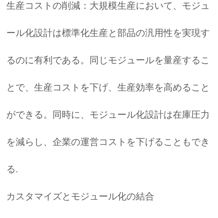
生産コストの削減：大規模生産において、モジュ
ール化設計は標準化生産と部品の汎用性を実現す
るのに有利である。同じモジュールを量産するこ
とで、生産コストを下げ、生産効率を高めること
ができる。同時に、モジュール化設計は在庫圧力
を減らし、企業の運営コストを下げることもでき
る.
カスタマイズとモジュール化の結合