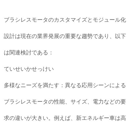
ブラシレスモータのカスタマイズとモジュール化
設計は現在の業界発展の重要な趨勢であり、以下
は関連検討である：
ていせいかせっけい
多様なニーズを満たす：異なる応用シーンによる
ブラシレスモータの性能、サイズ、電力などの要
求の違いが大きい。例えば、新エネルギー車は高