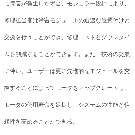
に障害が発生した場合、モジュラー設計により、
修理担当者は障害モジュールの迅速な位置付けと
交換を行うことができ、修理コストとダウンタイ
ムを削減することができます。また、技術の発展
に伴い、ユーザーは更に先進的なモジュールを交
換することによってモータをアップグレードし、
モータの使用寿命を延長し、システムの性能と信
頼性を高めることができる。