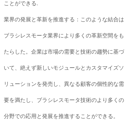
ことができる.
業界の発展と革新を推進する：このような結合は
ブラシレスモータ業界により多くの革新空間をも
たらした。企業は市場の需要と技術の趨勢に基づ
いて、絶えず新しいモジュールとカスタマイズソ
リューションを発売し、異なる顧客の個性的な需
要を満たし、ブラシレスモータ技術のより多くの
分野での応用と発展を推進することができる。