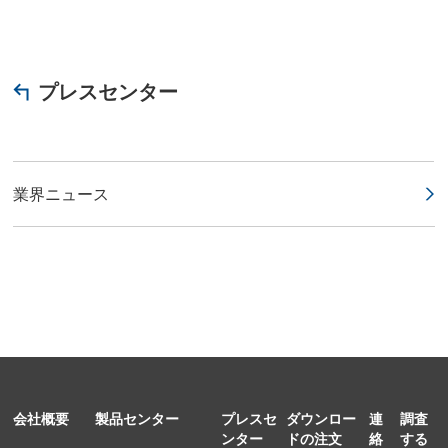
プレスセンター
業界ニュース
会社概要
製品センター
プレスセ
ダウンロー
連
調査
ンター
ドの注文
絡
する