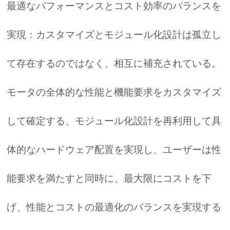
最適なパフォーマンスとコスト効率のバランスを
実現：カスタマイズとモジュール化設計は孤立し
て存在するのではなく、相互に補充されている。
モータの全体的な性能と機能要求をカスタマイズ
して確定する、モジュール化設計を再利用して具
体的なハードウェア配置を実現し、ユーザーは性
能要求を満たすと同時に、最大限にコストを下
げ、性能とコストの最適化のバランスを実現する