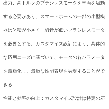
出力、高トルクのブラシレスモータを車両を駆動
する必要があり、スマートホームの一部の小型機
器は体積が小さく、騒音が低いブラシレスモータ
を必要とする。カスタマイズ設計により、具体的
な応用ニーズに基づいて、モータの各パラメータ
を最適化し、最適な性能表現を実現することがで
きる.
性能と効率の向上：カスタマイズ設計は特定の応