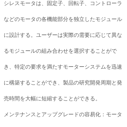
シレスモータは、固定子、回転子、コントローラ
などのモータの各機能部分を独立したモジュール
に設計する。ユーザーは実際の需要に応じて異な
るモジュールの組み合わせを選択することがで
き、特定の要求を満たすモーターシステムを迅速
に構築することができ、製品の研究開発周期と発
売時間を大幅に短縮することができる。
メンテナンスとアップグレードの容易化：モータ