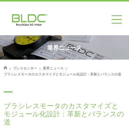
業界ニュース
>
>
>
プレスセンター
業界ニュース
首页
ブラシレスモータのカスタマイズとモジュール化設計：革新とバランスの道
ブラシレスモータのカスタマイズと
モジュール化設計：革新とバランスの
道