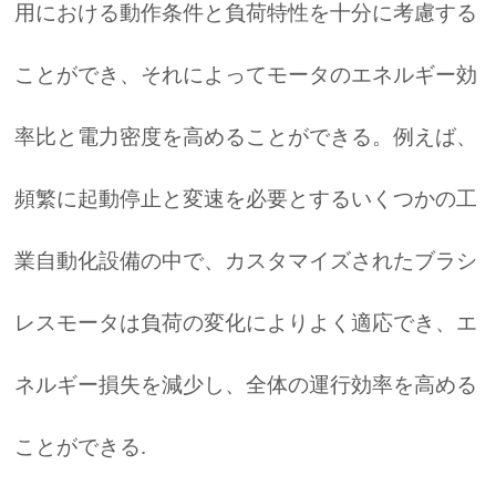
用における動作条件と負荷特性を十分に考慮する
ことができ、それによってモータのエネルギー効
率比と電力密度を高めることができる。例えば、
頻繁に起動停止と変速を必要とするいくつかの工
業自動化設備の中で、カスタマイズされたブラシ
レスモータは負荷の変化によりよく適応でき、エ
ネルギー損失を減少し、全体の運行効率を高める
ことができる.