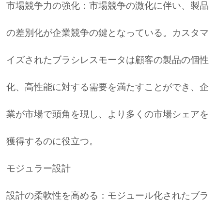
市場競争力の強化：市場競争の激化に伴い、製品
の差別化が企業競争の鍵となっている。カスタマ
イズされたブラシレスモータは顧客の製品の個性
化、高性能に対する需要を満たすことができ、企
業が市場で頭角を現し、より多くの市場シェアを
獲得するのに役立つ。
モジュラー設計
設計の柔軟性を高める：モジュール化されたブラ