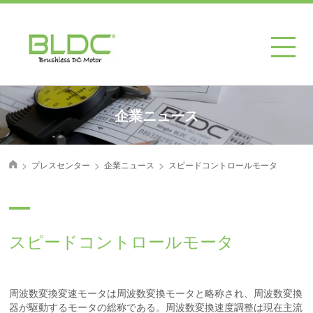
企業ニュース
>
>
>
プレスセンター
企業ニュース
スピードコントロールモータ
首页
スピードコントロールモータ
周波数変換変速モータは周波数変換モータと略称され、周波数変換
器が駆動するモータの総称である。周波数変換速度調整は現在主流