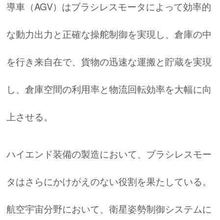
導車（AGV）はブラシレスモータによって効率的
な動力出力と正確な操舵制御を実現し、倉庫の中
を行き来自在で、貨物の迅速な運搬と貯蔵を実現
し、倉庫空間の利用率と物流回転効率を大幅に向
上させる。
ハイエンド装備の製造において、ブラシレスモー
タはさらにかけがえのない役割を果たしている。
航空宇宙分野において、衛星姿勢制御システムに