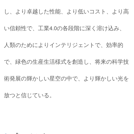
し、より卓越した性能、より低いコスト、より高
い信頼性で、工業4.0の各段階に深く溶け込み、
人類のためによりインテリジェントで、効率的
で、緑色の生産生活様式を創造し、将来の科学技
術発展の輝かしい星空の中で、より輝かしい光を
放つと信じている。