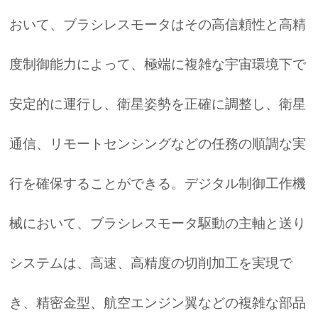
おいて、ブラシレスモータはその高信頼性と高精
度制御能力によって、極端に複雑な宇宙環境下で
安定的に運行し、衛星姿勢を正確に調整し、衛星
通信、リモートセンシングなどの任務の順調な実
行を確保することができる。デジタル制御工作機
械において、ブラシレスモータ駆動の主軸と送り
システムは、高速、高精度の切削加工を実現で
き、精密金型、航空エンジン翼などの複雑な部品