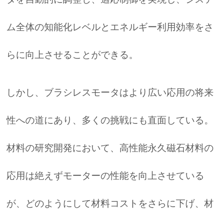
ム全体の知能化レベルとエネルギー利用効率をさ
らに向上させることができる。
しかし、ブラシレスモータはより広い応用の将来
性への道にあり、多くの挑戦にも直面している。
材料の研究開発において、高性能永久磁石材料の
応用は絶えずモーターの性能を向上させている
が、どのようにして材料コストをさらに下げ、材