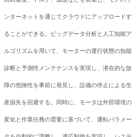
ンターネットを通じてクラウドにアップロードす
ることができる。ビッグデータ分析と人工知能ア
ルゴリズムを用いて、モーターの運行状態の知能
診断と予測性メンテナンスを実現し、潜在的な故
障の危険性を事前に発見し、設備の停止による生
産損失を回避する。同時に、モータは外部環境の
変化と作業任務の需要に基づいて、運転パラメー
タを自動的に調整し、適応制御を実現し、システ