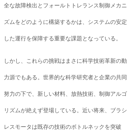
全な故障検出とフォールトトレランス制御メカニ
ズムをどのように構築するかは、システムの安定
した運行を保障する重要な課題となっている。
しかし、これらの挑戦はまさに科学技術革新の動
力源でもある。世界的な科学研究者と企業の共同
努力の下で、新しい材料、放熱技術、制御アルゴ
リズムが絶えず登場している。近い将来、ブラシ
レスモータは既存の技術のボトルネックを突破