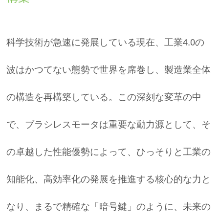
科学技術が急速に発展している現在、工業4.0の
波はかつてない態勢で世界を席巻し、製造業全体
の構造を再構築している。この深刻な変革の中
で、ブラシレスモータは重要な動力源として、そ
の卓越した性能優勢によって、ひっそりと工業の
知能化、高効率化の発展を推進する核心的な力と
なり、まるで精確な「暗号鍵」のように、未来の