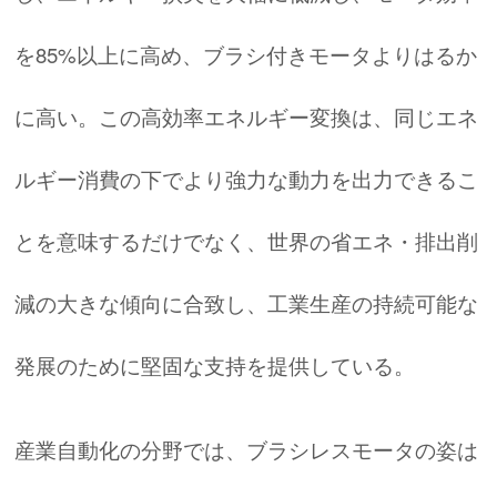
を85%以上に高め、ブラシ付きモータよりはるか
に高い。この高効率エネルギー変換は、同じエネ
ルギー消費の下でより強力な動力を出力できるこ
とを意味するだけでなく、世界の省エネ・排出削
減の大きな傾向に合致し、工業生産の持続可能な
発展のために堅固な支持を提供している。
産業自動化の分野では、ブラシレスモータの姿は