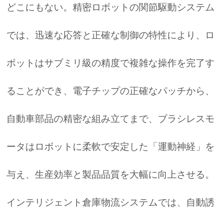
どこにもない。精密ロボットの関節駆動システム
では、迅速な応答と正確な制御の特性により、ロ
ボットはサブミリ級の精度で複雑な操作を完了す
ることができ、電子チップの正確なパッチから、
自動車部品の精密な組み立てまで、ブラシレスモ
ータはロボットに柔軟で安定した「運動神経」を
与え、生産効率と製品品質を大幅に向上させる。
インテリジェント倉庫物流システムでは、自動誘