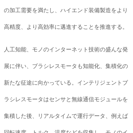
の加工需要を満たし、ハイエンド装備製造をより
高精度、より高効率に邁進することを推進する。
人工知能、モノのインターネット技術の盛んな発
展に伴い、ブラシレスモータも知能化、集積化の
新たな征途に向かっている。インテリジェントブ
ラシレスモータはセンサと無線通信モジュールを
集積した後、リアルタイムで運行データ、例えば
回転速度、トルク、温度などを収集し、モノのイ