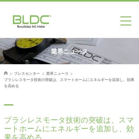
業界ニュース
>
>
>
プレスセンター
業界ニュース
首页
ブラシレスモータ技術の突破は、スマートホームにエネルギーを追加し、効果
を高める
ブラシレスモータ技術の突破は、スマ
ートホームにエネルギーを追加し、効
果を高める