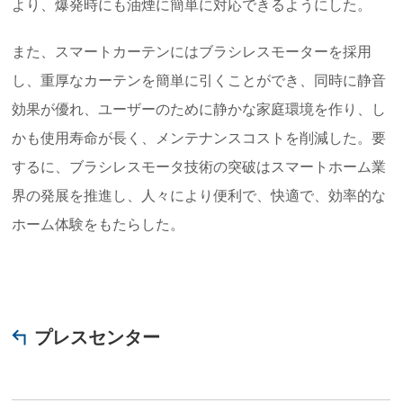
より、爆発時にも油煙に簡単に対応できるようにした。
また、スマートカーテンにはブラシレスモーターを採用
し、重厚なカーテンを簡単に引くことができ、同時に静音
効果が優れ、ユーザーのために静かな家庭環境を作り、し
かも使用寿命が長く、メンテナンスコストを削減した。要
するに、ブラシレスモータ技術の突破はスマートホーム業
界の発展を推進し、人々により便利で、快適で、効率的な
ホーム体験をもたらした。
プレスセンター