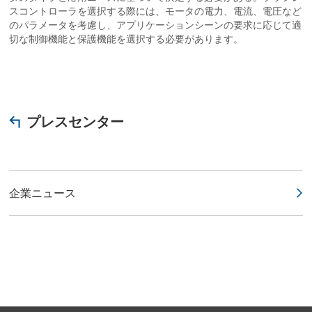
スコントローラを選択する際には、モータの電力、電流、電圧など
のパラメータを考慮し、アプリケーションシーンの要求に応じて適
切な制御機能と保護機能を選択する必要があります。
プレスセンター
企業ニュース