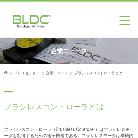
企業ニュース
>
>
>
プレスセンター
企業ニュース
ブラシレスコントローラとは
首页
ブラシレスコントローラとは
ブラシレスコントローラ（Brushless Controller）はブラシレスモ
ータを制御するための電子機器である。ブラシレスモータは機械的