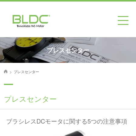
プレスセンター
>
プレスセンター
首页
プレスセンター
ブラシレスDCモータに関する5つの注意事項