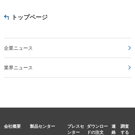
トップページ
企業ニュース
業界ニュース
会社概要
製品センター
プレスセ
ダウンロー
連
調査
ンター
ドの注文
絡
する