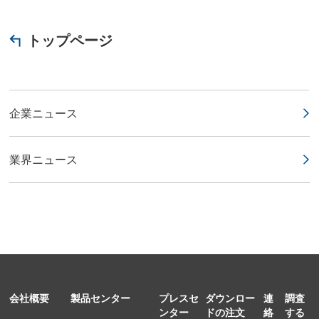
トップページ
企業ニュース
業界ニュース
会社概要
製品センター
プレスセ
ダウンロー
連
調査
ンター
ドの注文
絡
する