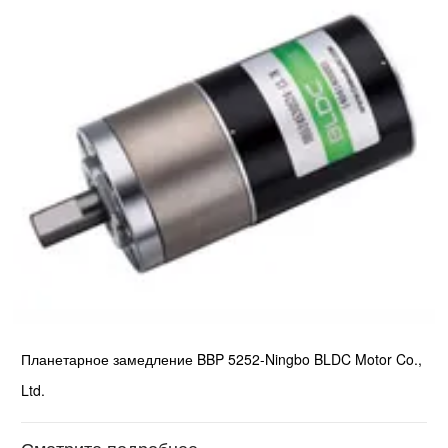
Планетарное замедление BBP 5252-Ningbo BLDC Motor Co.,
Ltd.