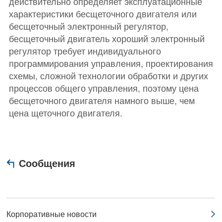
действительно определяет эксплуатационные
характеристики бесщеточного двигателя или
бесщеточный электронный регулятор,
бесщеточный двигатель хороший электронный
регулятор требует индивидуального
программирования управления, проектирования
схемы, сложной технологии обработки и других
процессов общего управления, поэтому цена
бесщеточного двигателя намного выше, чем
цена щеточного двигателя.
Сообщения
Корпоративные новости