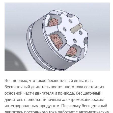
Во - первых, что такое бесщеточный двигатель
бесщеточный двигатель постоянного тока состоит из
основной части двигателя и привода, бесщеточный
двигатель является типичным электромеханическим
интегрированным продуктом. Поскольку бесщеточный
двигатель постоянного тока работает с автоматическим