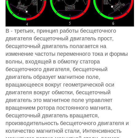
В - третьих, принцип работы бесщеточного
двигателя бесщеточный двигатель прост,
бесщеточный двигатель полагается на
изменение частоты переменного тока и формы
волны, входящей в обмотку статора
бесщеточного двигателя, бесщеточный
двигатель образует магнитное поле,
вращающееся вокруг геометрической оси
двигателя вокруг обмотки, бесщеточный
двигатель это магнитное поле управляет
вращением ротора постоянного магнита,
бесщеточный двигатель вращается,
производительность бесщеточного двигателя и
количество магнитной стали, Интенсивность