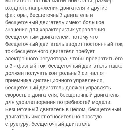
магнитного потока магнитной стали, размер
входного напряжения двигателя и другие
факторы, бесщеточный двигатель и
бесщеточный двигатель имеют большое
значение для характеристик управления
бесщеточным двигателем, потому что
бесщеточный двигатель вводит постоянный ток,
ток бесщеточного двигателя требует
электронного регулятора, чтобы превратить его
в 3 - фазный ток, бесщеточный двигатель также
должен получать контрольный сигнал от
приемника дистанционного управления,
бесщеточный двигатель должен управлять
скоростью двигателя, бесщеточный двигатель
для удовлетворения потребностей модели.
Безщеточный двигатель в целом, бесщеточный
двигатель имеет относительно простую
структуру, бесщеточный двигатель