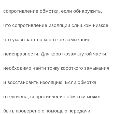
сопротивление обмотки, если обнаружить,
что сопротивление изоляции слишком низкое,
что указывает на короткое замыкание
неисправности. Для короткозамкнутой части
необходимо найти точку короткого замыкания
и восстановить изоляцию. Если обмотка
отключена, сопротивление обмотки может
быть проверено с помощью передачи