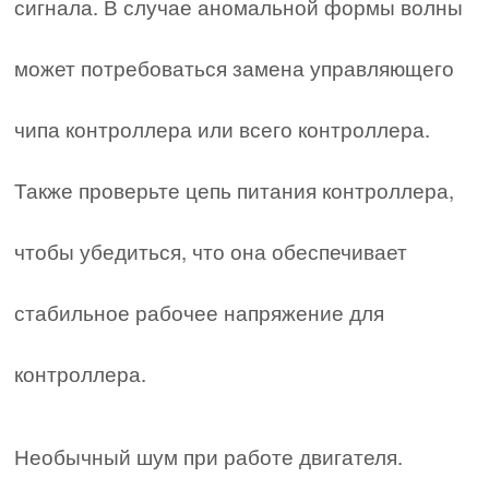
сигнала. В случае аномальной формы волны
может потребоваться замена управляющего
чипа контроллера или всего контроллера.
Также проверьте цепь питания контроллера,
чтобы убедиться, что она обеспечивает
стабильное рабочее напряжение для
контроллера.
Необычный шум при работе двигателя.