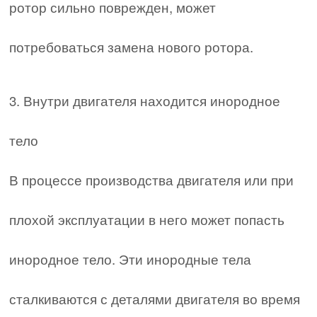
ротор сильно поврежден, может
потребоваться замена нового ротора.
3. Внутри двигателя находится инородное
тело
В процессе производства двигателя или при
плохой эксплуатации в него может попасть
инородное тело. Эти инородные тела
сталкиваются с деталями двигателя во время