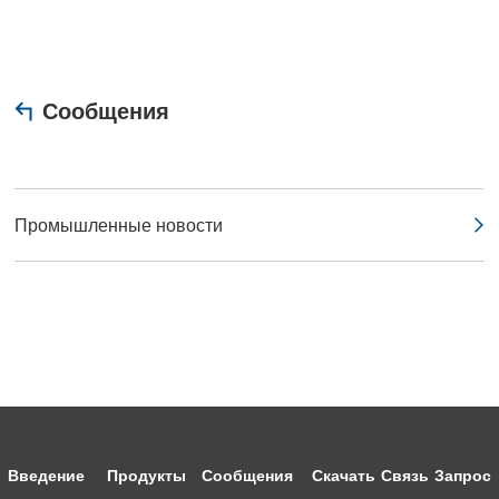
Сообщения
Промышленные новости
Введение
Продукты
Сообщения
Скачать
Связь
Запрос