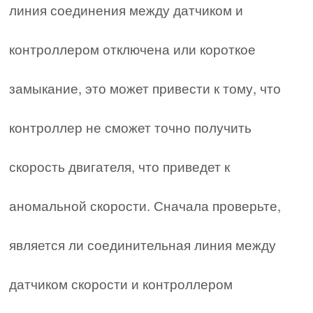
линия соединения между датчиком и
контроллером отключена или короткое
замыкание, это может привести к тому, что
контроллер не сможет точно получить
скорость двигателя, что приведет к
аномальной скорости. Сначала проверьте,
является ли соединительная линия между
датчиком скорости и контроллером