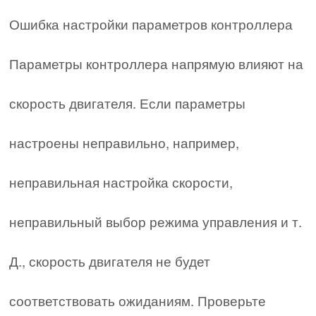
Ошибка настройки параметров контроллера
Параметры контроллера напрямую влияют на
скорость двигателя. Если параметры
настроены неправильно, например,
неправильная настройка скорости,
неправильный выбор режима управления и т.
Д., скорость двигателя не будет
соответствовать ожиданиям. Проверьте