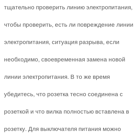
тщательно проверить линию электропитания,
чтобы проверить, есть ли повреждение линии
электропитания, ситуация разрыва, если
необходимо, своевременная замена новой
линии электропитания. В то же время
убедитесь, что розетка тесно соединена с
розеткой и что вилка полностью вставлена в
розетку. Для выключателя питания можно