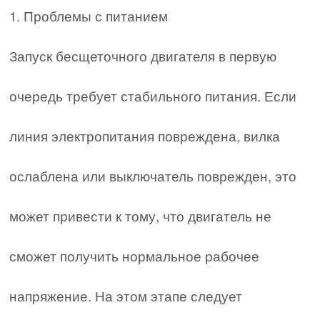
1. Проблемы с питанием
Запуск бесщеточного двигателя в первую
очередь требует стабильного питания. Если
линия электропитания повреждена, вилка
ослаблена или выключатель поврежден, это
может привести к тому, что двигатель не
сможет получить нормальное рабочее
напряжение. На этом этапе следует