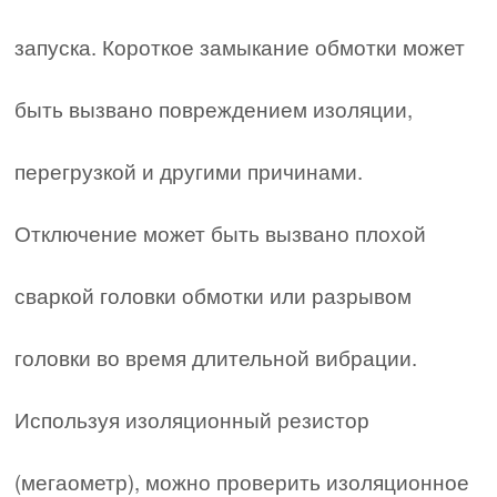
запуска. Короткое замыкание обмотки может
быть вызвано повреждением изоляции,
перегрузкой и другими причинами.
Отключение может быть вызвано плохой
сваркой головки обмотки или разрывом
головки во время длительной вибрации.
Используя изоляционный резистор
(мегаометр), можно проверить изоляционное