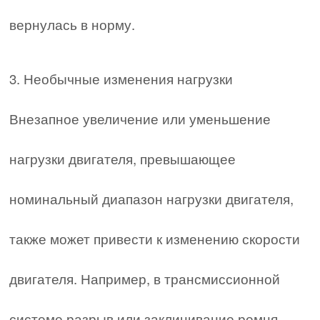
вернулась в норму.
3. Необычные изменения нагрузки
Внезапное увеличение или уменьшение
нагрузки двигателя, превышающее
номинальный диапазон нагрузки двигателя,
также может привести к изменению скорости
двигателя. Например, в трансмиссионной
системе разрыв или заклинивание ремня,