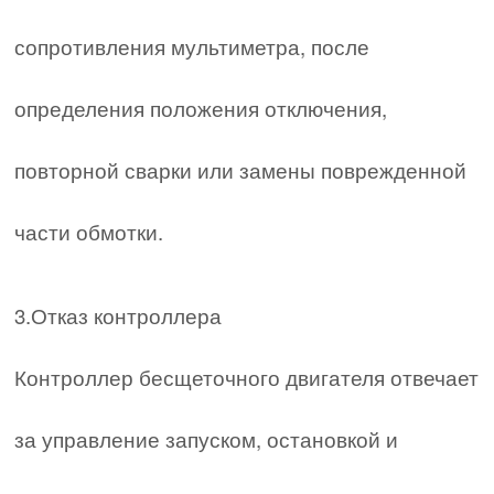
сопротивления мультиметра, после
определения положения отключения,
повторной сварки или замены поврежденной
части обмотки.
3.Отказ контроллера
Контроллер бесщеточного двигателя отвечает
за управление запуском, остановкой и