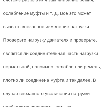
ослабление муфты и т. Д. Все это может
вызвать внезапное изменение нагрузки.
Проверьте нагрузку двигателя и проверьте,
является ли соединительная часть нагрузки
нормальной, например, ослаблен ли ремень,
плотно ли соединена муфта и так далее. В
случае внезапного увеличения нагрузки
необходимо проверить, есть ли