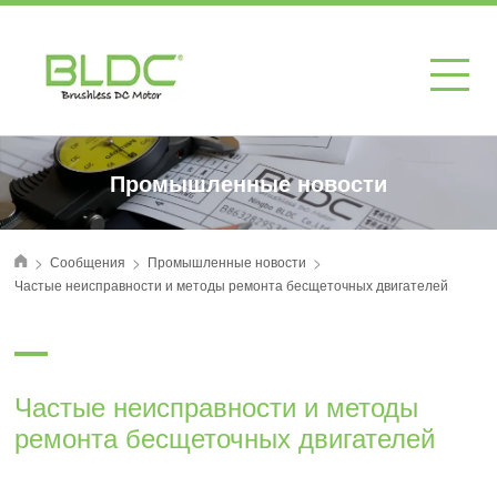
Промышленные новости
>
>
>
Сообщения
Промышленные новости
首页
Частые неисправности и методы ремонта бесщеточных двигателей
Частые неисправности и методы
ремонта бесщеточных двигателей