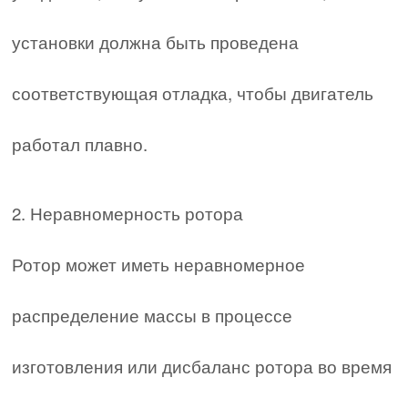
установки должна быть проведена
соответствующая отладка, чтобы двигатель
работал плавно.
2. Неравномерность ротора
Ротор может иметь неравномерное
распределение массы в процессе
изготовления или дисбаланс ротора во время