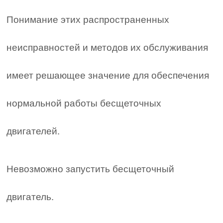
Понимание этих распространенных
неисправностей и методов их обслуживания
имеет решающее значение для обеспечения
нормальной работы бесщеточных
двигателей.
Невозможно запустить бесщеточный
двигатель.