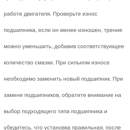
работе двигателя. Проверьте износ
подшипника, если он менее изношен, трение
можно уменьшить, добавив соответствующее
количество смазки. При сильном износе
необходимо заменить новый подшипник. При
замене подшипников, обратите внимание на
выбор подходящего типа подшипника и
убедитесь, что установка правильная, после