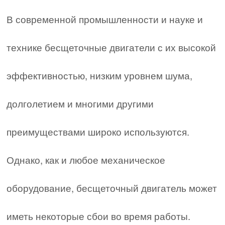
В современной промышленности и науке и
технике бесщеточные двигатели с их высокой
эффективностью, низким уровнем шума,
долголетием и многими другими
преимуществами широко используются.
Однако, как и любое механическое
оборудование, бесщеточный двигатель может
иметь некоторые сбои во время работы.