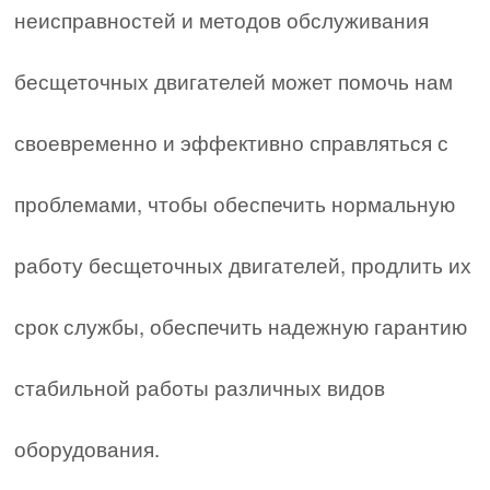
неисправностей и методов обслуживания
бесщеточных двигателей может помочь нам
своевременно и эффективно справляться с
проблемами, чтобы обеспечить нормальную
работу бесщеточных двигателей, продлить их
срок службы, обеспечить надежную гарантию
стабильной работы различных видов
оборудования.