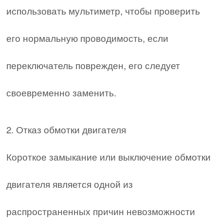
использовать мультиметр, чтобы проверить
его нормальную проводимость, если
переключатель поврежден, его следует
своевременно заменить.
2. Отказ обмотки двигателя
Короткое замыкание или выключение обмотки
двигателя является одной из
распространенных причин невозможности