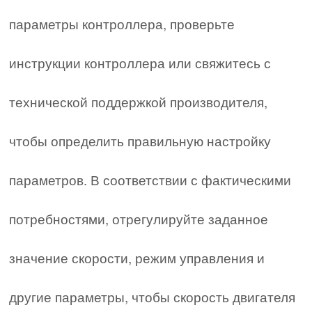
параметры контроллера, проверьте
инструкции контроллера или свяжитесь с
технической поддержкой производителя,
чтобы определить правильную настройку
параметров. В соответствии с фактическими
потребностями, отрегулируйте заданное
значение скорости, режим управления и
другие параметры, чтобы скорость двигателя