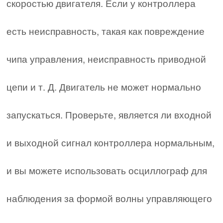
скоростью двигателя. Если у контроллера
есть неисправность, такая как повреждение
чипа управления, неисправность приводной
цепи и т. Д. Двигатель не может нормально
запускаться. Проверьте, является ли входной
и выходной сигнал контроллера нормальным,
и вы можете использовать осциллограф для
наблюдения за формой волны управляющего