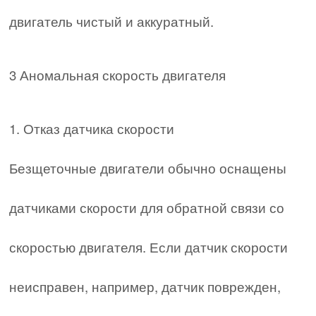
двигатель чистый и аккуратный.
3 Аномальная скорость двигателя
1. Отказ датчика скорости
Безщеточные двигатели обычно оснащены
датчиками скорости для обратной связи со
скоростью двигателя. Если датчик скорости
неисправен, например, датчик поврежден,