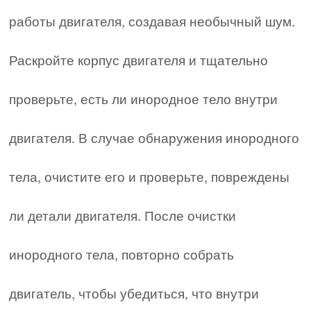
работы двигателя, создавая необычный шум.
Раскройте корпус двигателя и тщательно
проверьте, есть ли инородное тело внутри
двигателя. В случае обнаружения инородного
тела, очистите его и проверьте, повреждены
ли детали двигателя. После очистки
инородного тела, повторно собрать
двигатель, чтобы убедиться, что внутри