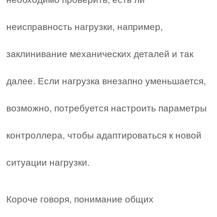
неисправность нагрузки, например,
заклинивание механических деталей и так
далее. Если нагрузка внезапно уменьшается,
возможно, потребуется настроить параметры
контроллера, чтобы адаптироваться к новой
ситуации нагрузки.
Короче говоря, понимание общих