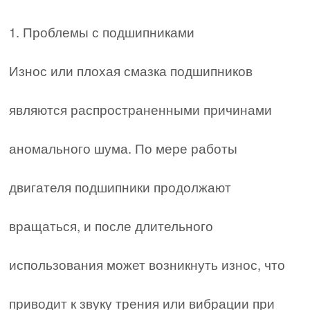
1. Проблемы с подшипниками
Износ или плохая смазка подшипников
являются распространенными причинами
аномального шума. По мере работы
двигателя подшипники продолжают
вращаться, и после длительного
использования может возникнуть износ, что
приводит к звуку трения или вибрации при