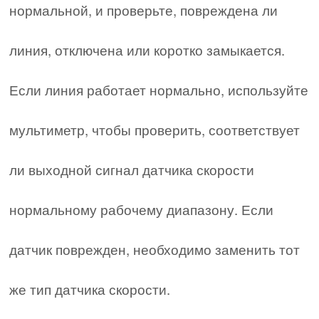
нормальной, и проверьте, повреждена ли
линия, отключена или коротко замыкается.
Если линия работает нормально, используйте
мультиметр, чтобы проверить, соответствует
ли выходной сигнал датчика скорости
нормальному рабочему диапазону. Если
датчик поврежден, необходимо заменить тот
же тип датчика скорости.