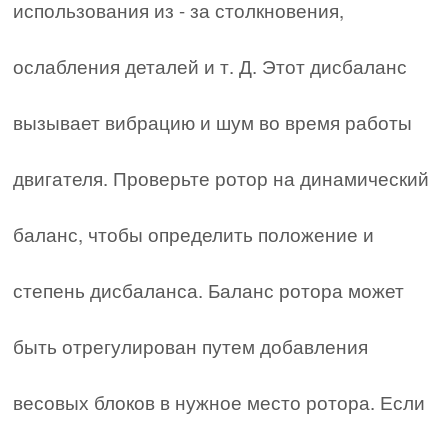
использования из - за столкновения,
ослабления деталей и т. Д. Этот дисбаланс
вызывает вибрацию и шум во время работы
двигателя. Проверьте ротор на динамический
баланс, чтобы определить положение и
степень дисбаланса. Баланс ротора может
быть отрегулирован путем добавления
весовых блоков в нужное место ротора. Если