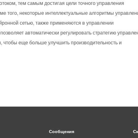
током, тем самым достигая цели точного управления
ме того, некоторые интеллектуальные алгоритмы управлен
ейронной сетью, также применяются в управлении
 позволяет автоматически регулировать стратегию управле
ы, чтобы еще больше улучшить производительность и
Сообщения
С