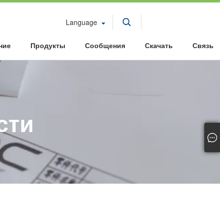
Language
ние
Продукты
Сообщения
Скачать
Связь
сти