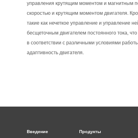
управления крутящим моментом и магнитным по
скоростью и крутящим моментом двигателя. Кро
такие как нечеткое управление и управление н
бесщеточным двигателем постоянного тока, что
в соответствии с различными условиями работ
адаптивность двигателя.
Введение
Продукты