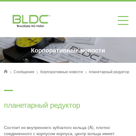
Корпоративные новости
>
>
>
Сообщения
Корпоративные новости
планетарный редуктор
首页
планетарный редуктор
Состоит из внутреннего зубчатого кольца (A), плотно
соединенного с корпусом корпуса, центр кольца имеет