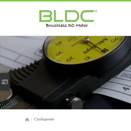
Сообщения
>
首页