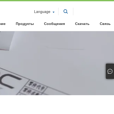
Language
ние
Продукты
Сообщения
Скачать
Связь