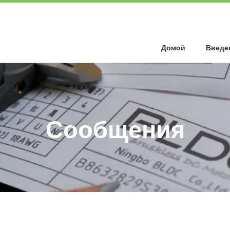
Домой
Введе
Сообщения