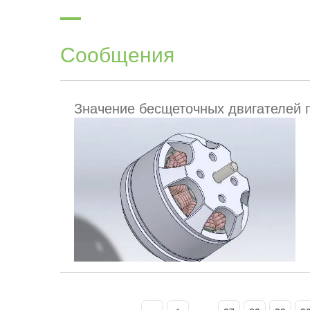
Сообщения
Значение бесщеточных двигателей п