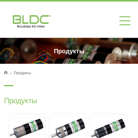
Продукты
>
Продукты
首页
Продукты