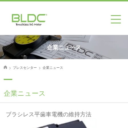
企業ニュース
>
>
プレスセンター
企業ニュース
首页
企業ニュース
ブラシレス平歯車電機の維持方法