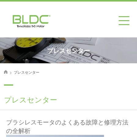
プレスセンター
>
プレスセンター
首页
プレスセンター
ブラシレスモータのよくある故障と修理方法
の全解析