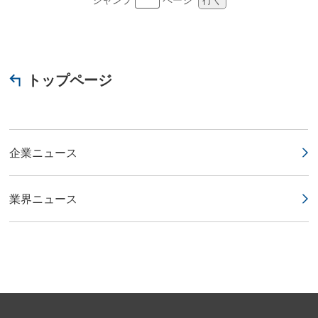
トップページ
企業ニュース
業界ニュース