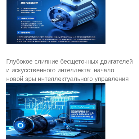
Глубокое слияние бесщеточных двигателей
и искусственного интеллекта: начало
новой эры интеллектуального управления