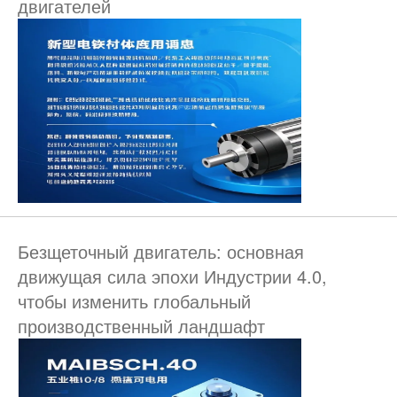
двигателей
Безщеточный двигатель: основная
движущая сила эпохи Индустрии 4.0,
чтобы изменить глобальный
производственный ландшафт