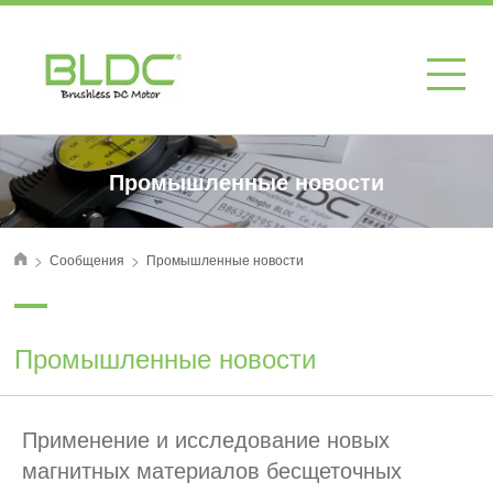
Промышленные новости
>
>
Сообщения
Промышленные новости
首页
Промышленные новости
Применение и исследование новых
магнитных материалов бесщеточных