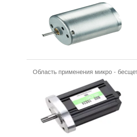
Область применения микро - бесще