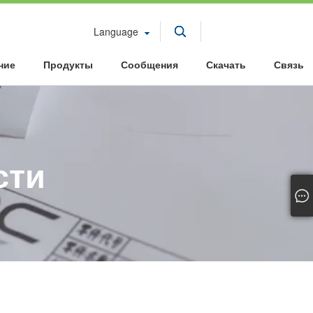
Language
ние
Продукты
Сообщения
Скачать
Связь
сти