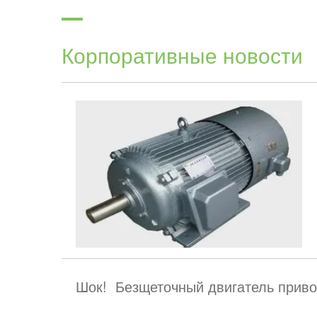
Корпоративные новости
Шок! Безщеточный двигатель приво