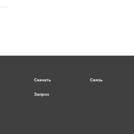
Скачать
Связь
Запрос