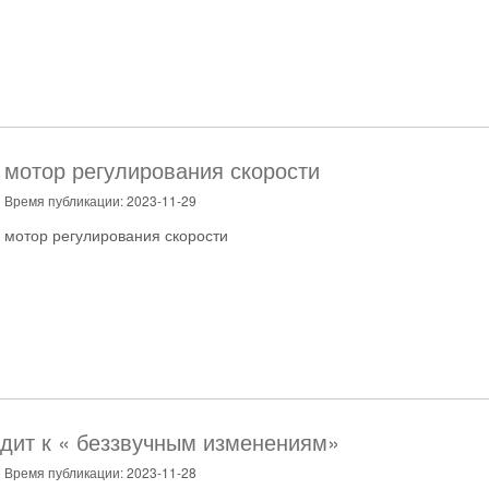
мотор регулирования скорости
Время публикации: 2023-11-29
мотор регулирования скорости
дит к « беззвучным изменениям»
Время публикации: 2023-11-28