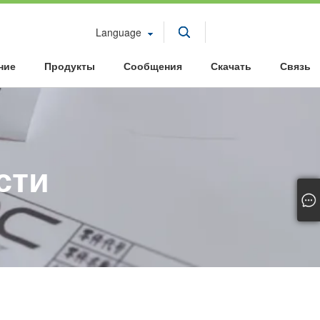
Language
ние
Продукты
Сообщения
Скачать
Связь
сти