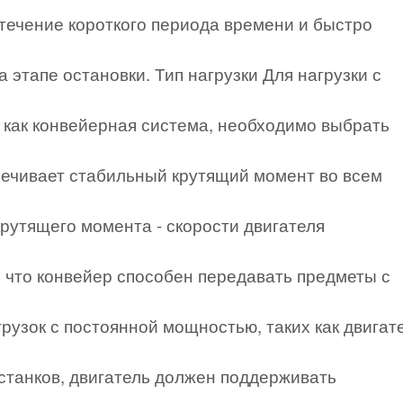
 течение короткого периода времени и быстро
 этапе остановки. Тип нагрузки Для нагрузки с
 как конвейерная система, необходимо выбрать
печивает стабильный крутящий момент во всем
рутящего момента - скорости двигателя
, что конвейер способен передавать предметы с
грузок с постоянной мощностью, таких как двигат
танков, двигатель должен поддерживать