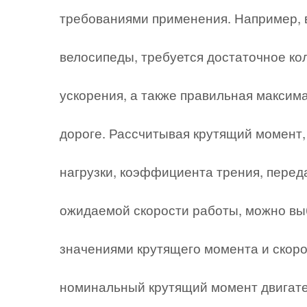
требованиями применения. Например, в
велосипеды, требуется достаточное ко
ускорения, а также правильная максим
дороге. Рассчитывая крутящий момент,
нагрузки, коэффициента трения, перед
ожидаемой скорости работы, можно вы
значениями крутящего момента и скоро
номинальный крутящий момент двигате