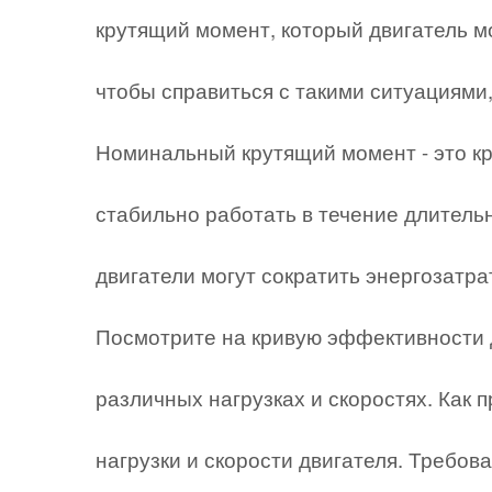
крутящий момент, который двигатель м
чтобы справиться с такими ситуациями,
Номинальный крутящий момент - это кр
стабильно работать в течение длител
двигатели могут сократить энергозатр
Посмотрите на кривую эффективности д
различных нагрузках и скоростях. Как
нагрузки и скорости двигателя. Требо