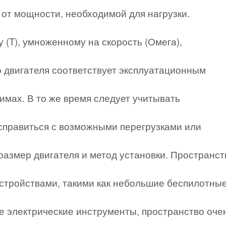
 от мощности, необходимой для нагрузки.
(T), умноженному на скорость (Омега),
 двигателя соответствует эксплуатационным
имах. В то же время следует учитывать
справиться с возможными перегрузками или
азмер двигателя и метод установки. Пространст
стройствами, такими как небольшие беспилотны
е электрические инструменты, пространство оче