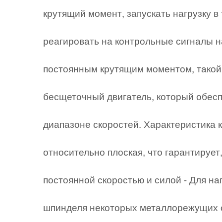
крутящий момент, запускать нагрузку в
реагировать на контрольные сигналы на
постоянным крутящим моментом, такой
бесщеточный двигатель, который обес
диапазоне скоростей. Характеристика к
относительно плоская, что гарантирует
постоянной скоростью и силой - Для на
шпинделя некоторых металлорежущих с