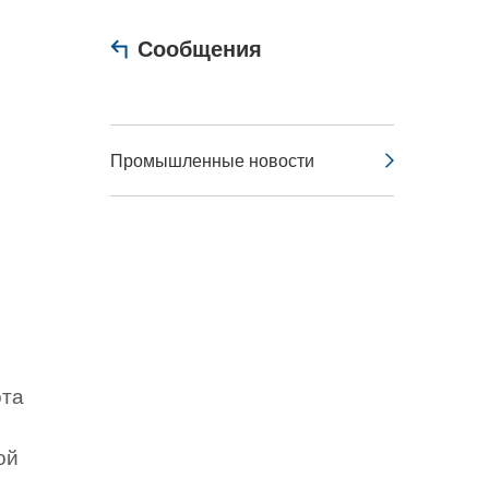
Сообщения
Промышленные новости
ота
ой