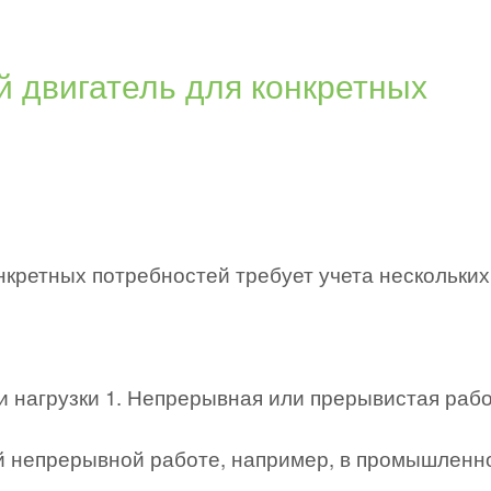
 двигатель для конкретных
кретных потребностей требует учета нескольких
 нагрузки 1. Непрерывная или прерывистая раб
ой непрерывной работе, например, в промышленн