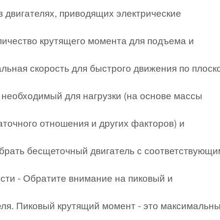
 двигателях, приводящих электрические
личество крутящего момента для подъема и
альная скорость для быстрого движения по плоск
 необходимый для нагрузки (на основе массы
аточного отношения и других факторов) и
брать бесщеточный двигатель с соответствующи
сти - Обратите внимание на пиковый и
ля. Пиковый крутящий момент - это максимальн