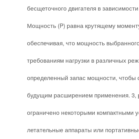
бесщеточного двигателя в зависимости
Мощность (P) равна крутящему моменту 
обеспечивая, что мощность выбранного
требованиям нагрузки в различных реж
определенный запас мощности, чтобы 
будущим расширением применения. 3, р
ограничено некоторыми компактными у
летательные аппараты или портативны