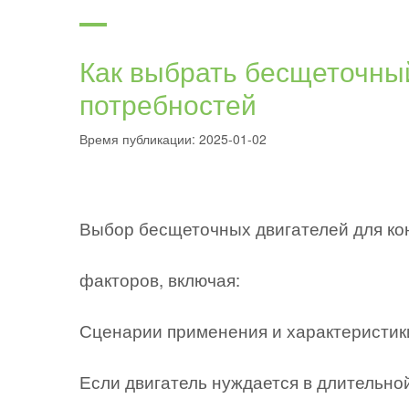
Как выбрать бесщеточный
потребностей
Время публикации: 2025-01-02
Выбор бесщеточных двигателей для кон
факторов, включая:
Сценарии применения и характеристики
Если двигатель нуждается в длительн