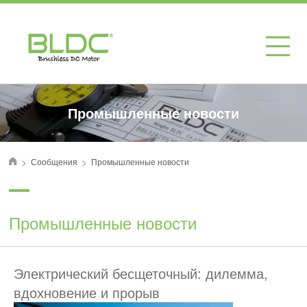
Промышленные новости
>
>
Сообщения
Промышленные новости
首页
Промышленные новости
Электрический бесщеточный: дилемма,
вдохновение и прорыв