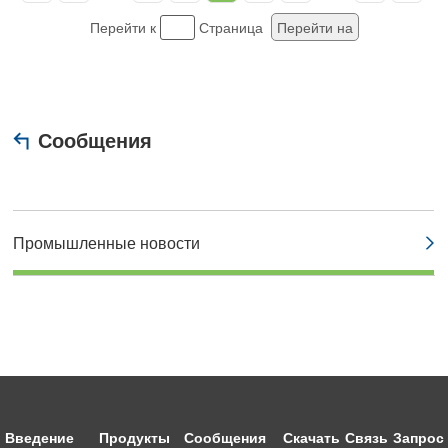
Перейти к
Страница
Перейти на
Сообщения
Промышленные новости
Введение
Продукты
Сообщения
Скачать
Связь
Запрос