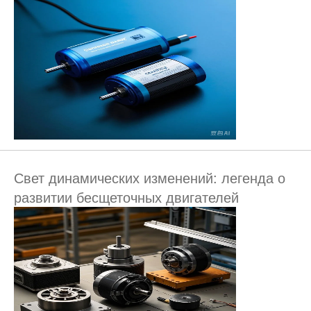
Свет динамических изменений: легенда о
развитии бесщеточных двигателей