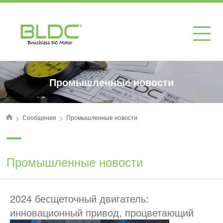
Промышленные новости
>
>
Сообщения
Промышленные новости
首页
Промышленные новости
2024 бесщеточный двигатель:
инновационный привод, процветающий