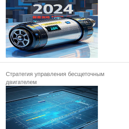
Стратегия управления бесщеточным
двигателем