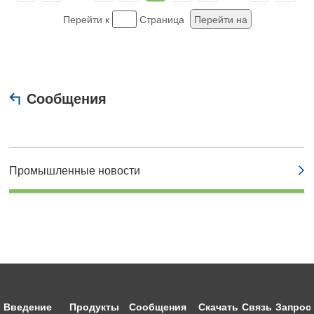
Перейти к
Страница
Перейти на
Сообщения
Промышленные новости
Введение
Продукты
Сообщения
Скачать
Связь
Запрос