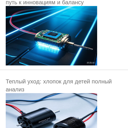
путь к инновациям и балансу
Теплый уход: хлопок для детей полный
анализ