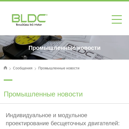
Промышленные новости
>
>
Сообщения
Промышленные новости
首页
Промышленные новости
Индивидуальное и модульное
проектирование бесщеточных двигателей: