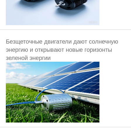
Безщеточные двигатели дают солнечную
энергию и открывают новые горизонты
зеленой энергии