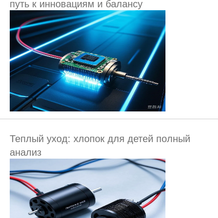
путь к инновациям и балансу
Теплый уход: хлопок для детей полный
анализ