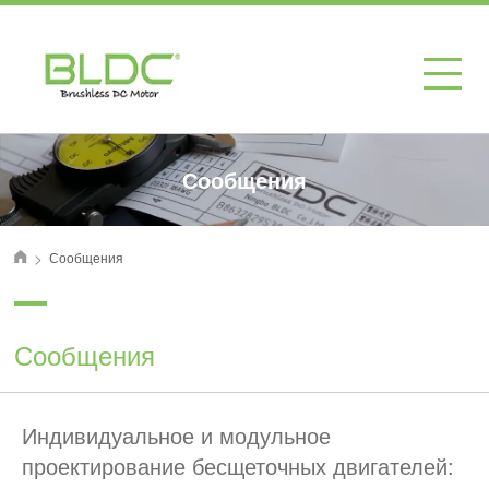
Сообщения
>
Сообщения
首页
Сообщения
Индивидуальное и модульное
проектирование бесщеточных двигателей: