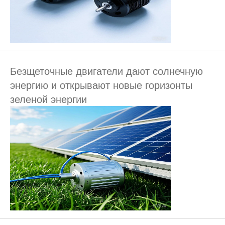
Безщеточные двигатели дают солнечную
энергию и открывают новые горизонты
зеленой энергии