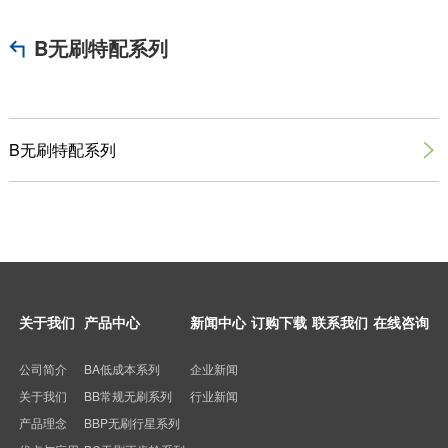
B无刷特配系列
B无刷特配系列

关于我们
产品中心
新闻中心
订购下载
联系我们
在线咨询
公司简介
BA低成本系列
企业新闻
关于我们
BB常规无刷系列
行业新闻
产品理念
BBP无刷行星系列