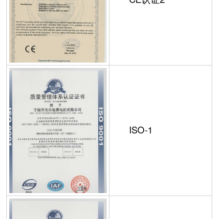
ISO-1