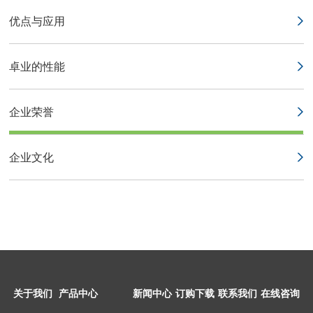
优点与应用
卓业的性能
企业荣誉
企业文化
关于我们
产品中心
新闻中心
订购下载
联系我们
在线咨询