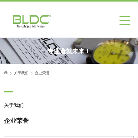
专业造就未来！
>
>
关于我们
企业荣誉
首页
关于我们
企业荣誉