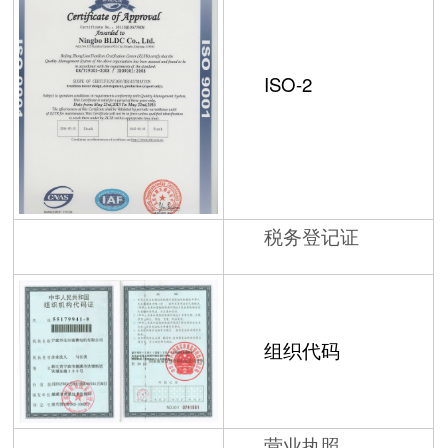
ISO-2
税务登记证
组织代码
营业执照