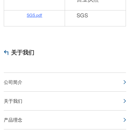
SGS
SGS.pdf
关于我们
公司简介
关于我们
产品理念