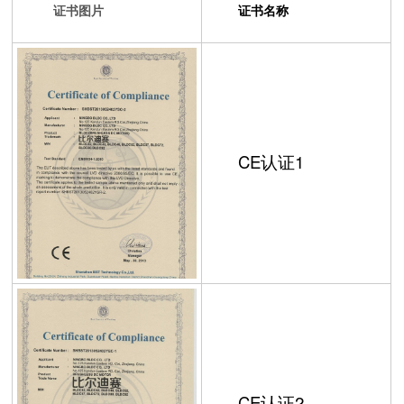
证书图片
证书名称
CE认证1
CE认证2