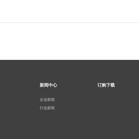
新闻中心
订购下载
企业新闻
行业新闻