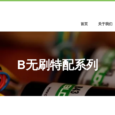
首页
关于我们
B无刷特配系列