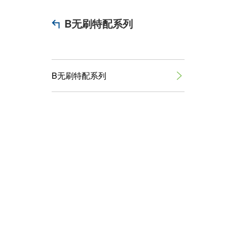
B无刷特配系列
B无刷特配系列
