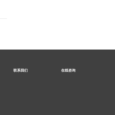
联系我们
在线咨询