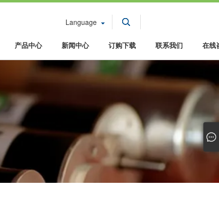
Language
产品中心
新闻中心
订购下载
联系我们
在线