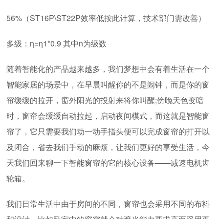
56%（ST16P\ST22P效率低按此计算，技术部门需改善）
多级：η=η1*0.9 其中n为级数
随着智能化的产品越来越多，我们梦想中会有着生活在一个
智能家居的场景中，在早晨叫醒你的不是闹钟，而是你的窗
帘缓缓的拉开，窗外阳光的投射来将你叫醒;傍晚天色变暗
时，窗帘会缓缓自动拉起，启动夜间模式，而这就是智能窗
帘了，它只需要我们动一动手指头便可以完成窗帘的打开以
及闭合，省去我们手动的麻烦，让我们更好的享受生活，今
天我们回来聊一下智能窗帘的它的核心设备——减速电机齿
轮箱。
我们日常生活中由于房间的不同，窗帘也会采用不同的布料