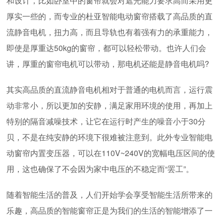
和设计，比如卧室中的窗帘就会对遮光能力要求高而采用更
厚实一些的，而专业的杜亚智能电动窗帘搭载了高品质的直
流静音电机，扭力高，而且导轨也有着强有力的承重能力，
即使是厚重达50kg的窗帘，都可以轻松带动。也许人们会
讲，厚重的窗帘电机可以带动，那电机还能是静音电机吗?
其实高品质的直流静音电机相对于普通的电机而言，运行震
动非常小，所以更加的安静，满足家用环境的使用，再加上
特别的隔音减噪技术，让它在运行时产生的噪音小于30分
贝，不是在纯安静的环境下很难被注意到。此外专业智能电
动窗帘内置变压器，可以在110V~240V的宽幅电压区间的使
用，这也确保了不会因为家中电压的不稳定而“罢工”。
随着智能生活的普及，人们开始学会享受智能生活所带来的
乐趣，高品质的智能窗帘正是为我们的生活的智能增添了一