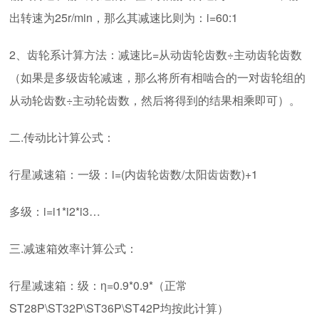
出转速为25r/min，那么其减速比则为：i=60:1
2、齿轮系计算方法：减速比=从动齿轮齿数÷主动齿轮齿数
（如果是多级齿轮减速，那么将所有相啮合的一对齿轮组的
从动轮齿数÷主动轮齿数，然后将得到的结果相乘即可）。
二.传动比计算公式：
行星减速箱：一级：i=(内齿轮齿数/太阳齿齿数)+1
多级：i=i1*i2*i3…
三.减速箱效率计算公式：
行星减速箱：级：η=0.9*0.9*（正常
ST28P\ST32P\ST36P\ST42P均按此计算）