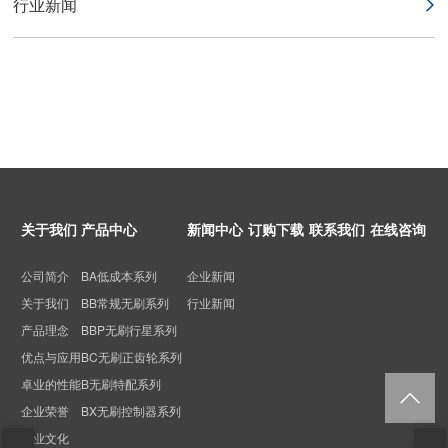
行业新闻
关于我们
产品中心
新闻中心
订购下载
联系我们
在线咨询
公司简介
BA低成本系列
企业新闻
关于我们
BB常规无刷系列
行业新闻
产品理念
BBP无刷行星系列
优点与应用
BC无刷正齿轮系列
卓业的性能
B无刷特配系列
企业荣誉
BX无刷控制器系列
企业文化