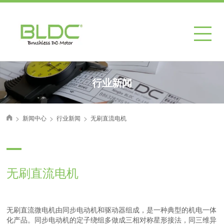
行业新闻
>
>
>
新闻中心
行业新闻
无刷直流电机
首页
无刷直流电机
无刷直流微电机由同步电动机
和驱动器组成，是一种典型的机电一体
化产品。同步电动机的定子绕组多做成三相对称星形接法，同三维异