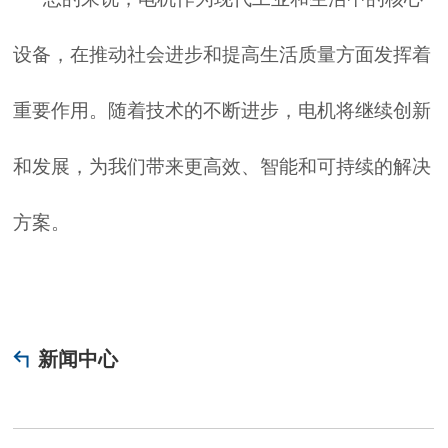
设备，在推动社会进步和提高生活质量方面发挥着
重要作用。随着技术的不断进步，电机将继续创新
和发展，为我们带来更高效、智能和可持续的解决
方案。
新闻中心