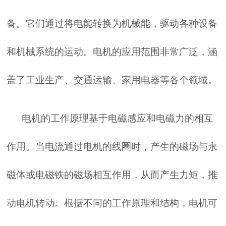
备。它们通过将电能转换为机械能，驱动各种设备
和机械系统的运动。电机的应用范围非常广泛，涵
盖了工业生产、交通运输、家用电器等各个领域。
电机的工作原理基于电磁感应和电磁力的相互
作用。当电流通过电机的线圈时，产生的磁场与永
磁体或电磁铁的磁场相互作用，从而产生力矩，推
动电机转动。根据不同的工作原理和结构，电机可