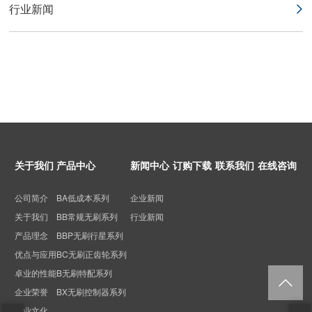
行业新闻
关于我们
产品中心
新闻中心
订购下载
联系我们
在线咨询
公司简介
BA低成本系列
企业新闻
关于我们
BB常规无刷系列
行业新闻
产品理念
BBP无刷行星系列
优点与应用
BC无刷正齿轮系列
卓业的性能
B无刷特配系列
企业荣誉
BX无刷控制器系列
企业文化