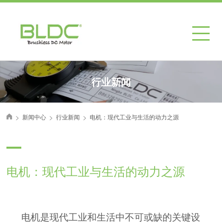
行业新闻
>
>
>
新闻中心
行业新闻
电机：现代工业与生活的动力之源
首页
电机：现代工业与生活的动力之源
电机是现代工业和生活中不可或缺的关键设