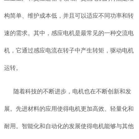
构简单、维护成本低，并且可以适应不同功率和转
速的需求。其中，感应电机是最常见的一种交流电
机，它通过感应电流在转子中产生转矩，驱动电机
运转。
随着科技的不断进步，电机也在不断创新和发
展。先进材料的应用使得电机更加高效、轻量化和
耐用。智能化和自动化的发展使得电机能够与其他