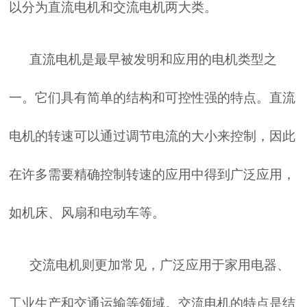
以分为直流电机和交流电机两大类。
直流电机是最早被发明和应用的电机类型之
一。它们具有简单的结构和可控性强的特点。直流
电机的转速可以通过调节电流的大小来控制，因此
在许多需要精确控制转速的应用中得到广泛应用，
如机床、风扇和电动车等。
交流电机则更加常见，广泛应用于家用电器、
工业生产和交通运输等领域。交流电机的特点是结