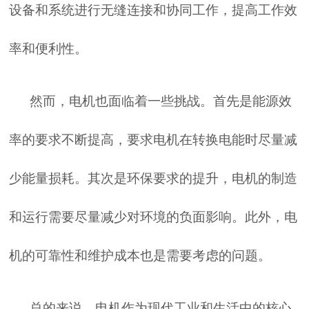
设备和系统进行无缝连接和协同工作，提高工作效
率和便利性。
然而，电机也面临着一些挑战。首先是能源效
率的要求不断提高，要求电机在转换电能时尽量减
少能量损耗。其次是环保要求的提升，电机的制造
和运行需要尽量减少对环境的负面影响。此外，电
机的可靠性和维护成本也是需要考虑的问题。
总的来说，电机作为现代工业和生活中的核心