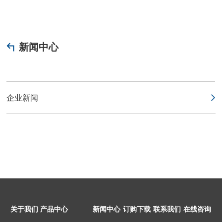
新闻中心
企业新闻
关于我们
产品中心
新闻中心
订购下载
联系我们
在线咨询