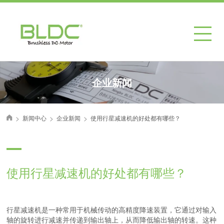
企业新闻
>
>
>
新闻中心
企业新闻
使用行星减速机的好处都有哪些？
首页
使用行星减速机的好处都有哪些？
行星减速机是一种常用于机械传动的高精度降速装置，它通过对输入
轴的旋转进行减速并传递到输出轴上，从而降低输出轴的转速。这种