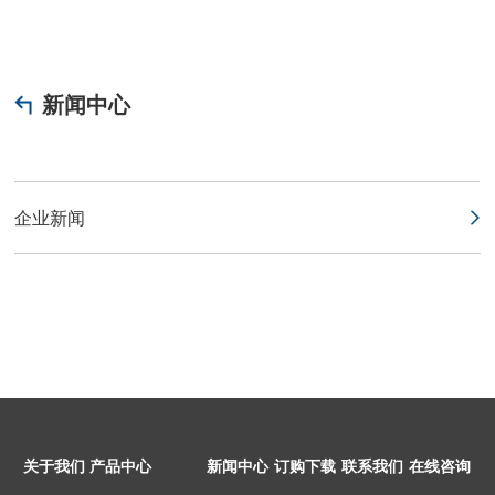
新闻中心
企业新闻
关于我们
产品中心
新闻中心
订购下载
联系我们
在线咨询