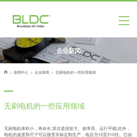
企业新闻
>
>
>
新闻中心
企业新闻
无刷电机的一些应用领域
首页
无刷电机的一些应用领域
无刷电机体积小，寿命长;其次是扭矩大、效率高、运行平稳;此外，
电机的速度和尺寸可以接受非标定制生产，电压为12至310伏。它由