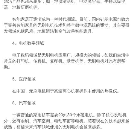
清洁产品也越来越多，如：地毯清洁机、电动吸尘器、手持式吸尘
器、地板研磨机等。
智能家居正逐渐成为一种时代潮流。目前，国内硅基电源也致力
于完善智能家具的无刷电机技术和整个微电源系统的驱动。其主要研
发领域包括风扇、地板清洁和空气改善智能家具。
4、电机数字领域
电子数码领域是无刷电机应用广、规模大的领域，如我们生活中
常见的打印机、传真机、复印机、录音机等。无刷电机对此有所帮
助。
5、医疗领域
在中国，无刷电机用于高速离心机和操作中使用的热像仪。
6、汽车领域
一辆普通的家用轿车需要20到30个永磁电机。除了核心发动机
外，还有雨刷、汽车空调、电动车窗等电机。随着现在的技术越来越
成熟，相信未来汽车领域使用的无刷电机会越来越多。