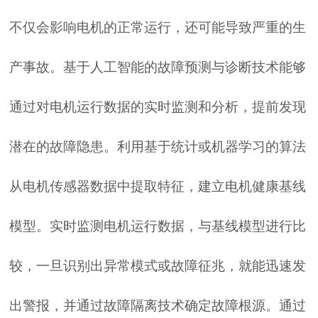
不仅会影响电机的正常运行，还可能导致严重的生
产事故。基于人工智能的故障预测与诊断技术能够
通过对电机运行数据的实时监测和分析，提前发现
潜在的故障隐患。利用基于统计或机器学习的算法
从电机传感器数据中提取特征，建立电机健康基线
模型。实时监测电机运行数据，与基线模型进行比
较，一旦识别出异常模式或故障征兆，就能迅速发
出警报，并通过故障隔离技术确定故障根源。通过