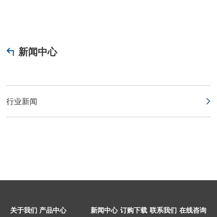
新闻中心
行业新闻
关于我们
产品中心
新闻中心
订购下载
联系我们
在线咨询