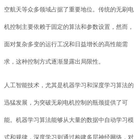
空航天等众多领域占据了重要地位。传统的无刷电
机控制主要依赖于固定的算法和参数设置，然而，
面对复杂多变的运行工况和日益增长的高性能需
求，这种控制方式逐渐显露出局限性。
人工智能技术，尤其是机器学习和深度学习算法的
迅猛发展，为突破无刷电机控制的瓶颈提供了可
能。机器学习算法能够从大量的数据中自动学习模
式和规律，深度学习则通过构建多层神经网络，对