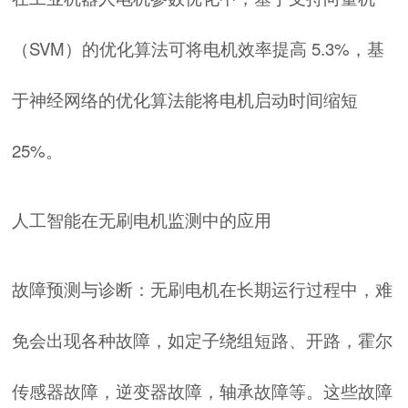
（SVM）的优化算法可将电机效率提高 5.3%，基
于神经网络的优化算法能将电机启动时间缩短
25%。
人工智能在无刷电机监测中的应用
故障预测与诊断：无刷电机在长期运行过程中，难
免会出现各种故障，如定子绕组短路、开路，霍尔
传感器故障，逆变器故障，轴承故障等。这些故障