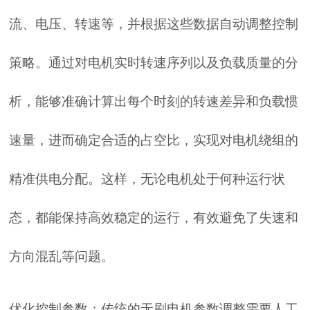
流、电压、转速等，并根据这些数据自动调整控制
策略。通过对电机实时转速序列以及负载质量的分
析，能够准确计算出每个时刻的转速差异和负载惯
速量，进而确定合适的占空比，实现对电机绕组的
精准供电分配。这样，无论电机处于何种运行状
态，都能保持高效稳定的运行，有效避免了失速和
方向混乱等问题。
优化控制参数：传统的无刷电机参数调整需要人工