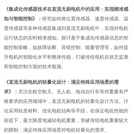
《集成化传感器技术在直流无刷电机中的应用：实现精准感
知与智能控制》：
研究如何将位置传感器、速度传感器、温
度传感器等多种传感器集成到直流无刷电机中，实现对电机
运行状态的实时精准感知。探讨基于集成化传感器信息的智
能控制策略，如故障诊断、容错控制、能量管理等，如何提
升电机的智能化水平和整体性能，打破传统电机在状态监测
和智能控制方面的技术瓶颈。
《直流无刷电机的轻量化设计：满足特殊应用场景的需
求》：
关注在航空航天、无人机、电动自行车等对重量有严
格要求的应用领域中，直流无刷电机的轻量化设计方法。讨
论采用轻质材料、优化电机结构等手段，在保证电机性能的
前提下，最大限度地减轻电机重量，突破传统电机重量较大
的限制，满足特殊应用场景对电机轻量化的需求。