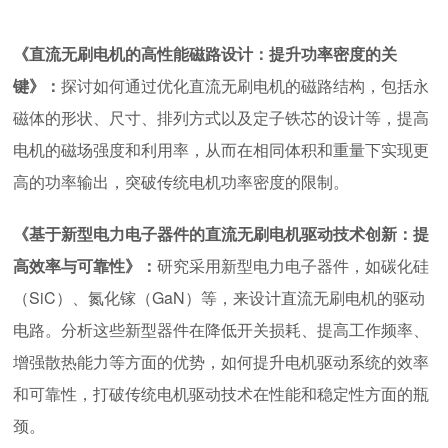
《直流无刷电机的高性能磁路设计：提升功率密度的关
键》：
探讨如何通过优化直流无刷电机的磁路结构，包括永
磁体的形状、尺寸、排列方式以及定子铁芯的设计等，提高
电机的磁场强度和利用率，从而在相同体积和重量下实现更
高的功率输出，突破传统电机功率密度的限制。
《基于新型电力电子器件的直流无刷电机驱动技术创新：提
高效率与可靠性》：
研究采用新型电力电子器件，如碳化硅
（SiC）、氮化镓（GaN）等，来设计直流无刷电机的驱动
电路。分析这些新型器件在降低开关损耗、提高工作频率、
增强散热能力等方面的优势，如何提升电机驱动系统的效率
和可靠性，打破传统电机驱动技术在性能和稳定性方面的瓶
颈。