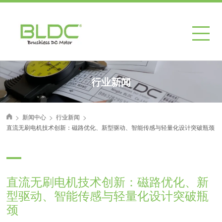
行业新闻
>
>
>
新闻中心
行业新闻
首页
直流无刷电机技术创新：磁路优化、新型驱动、智能传感与轻量化设计突破瓶颈
直流无刷电机技术创新：磁路优化、新
型驱动、智能传感与轻量化设计突破瓶
颈