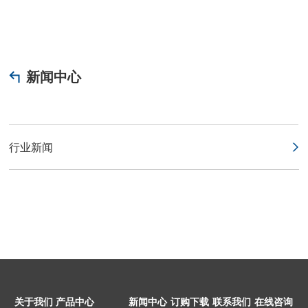
新闻中心
行业新闻
关于我们
产品中心
新闻中心
订购下载
联系我们
在线咨询