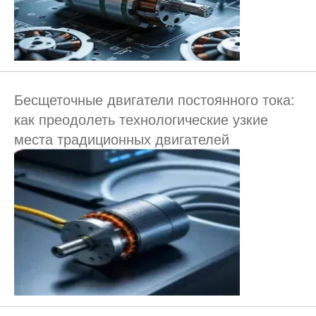
Бесщеточные двигатели постоянного тока:
как преодолеть технологические узкие
места традиционных двигателей