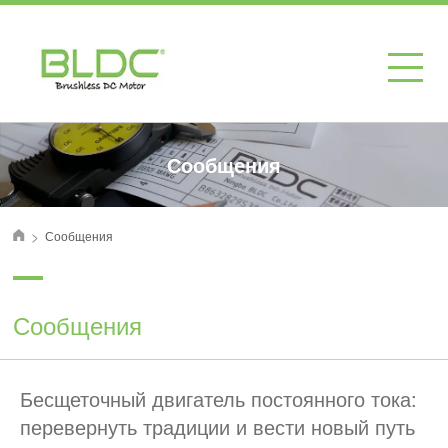
Сообщения
>
Сообщения
首页
Сообщения
Бесщеточный двигатель постоянного тока:
перевернуть традиции и вести новый путь