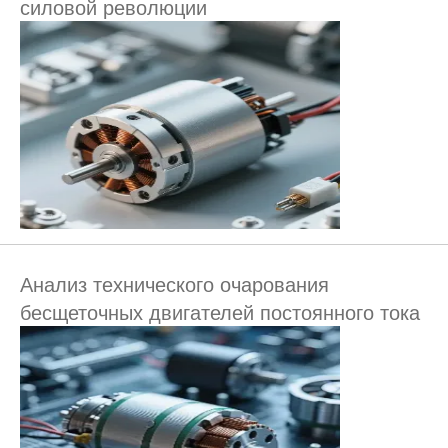
силовой революции
Анализ технического очарования
бесщеточных двигателей постоянного тока