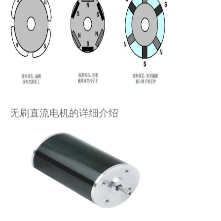
无刷直流电机的详细介绍