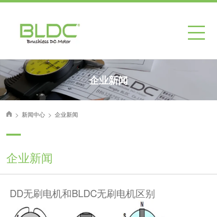
企业新闻
>
>
新闻中心
企业新闻
首页
企业新闻
DD无刷电机和BLDC无刷电机区别