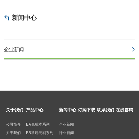
新闻中心
企业新闻
关于我们
产品中心
新闻中心
订购下载
联系我们
在线咨询
公司简介
BA低成本系列
企业新闻
关于我们
BB常规无刷系列
行业新闻