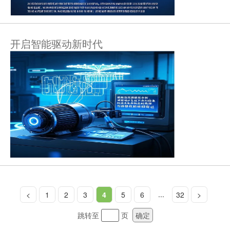
开启智能驱动新时代
...
<
1
2
3
4
5
6
32
>
跳转至
页
确定